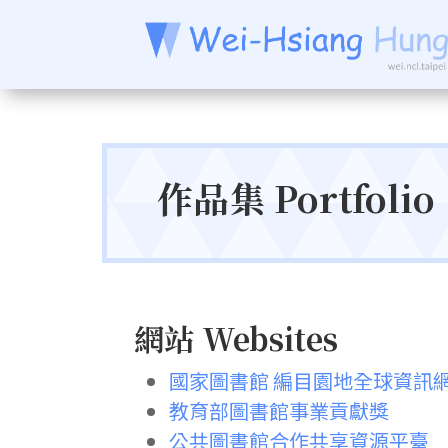
作品集 Portfolio
網站 Websites
國家圖書館 編目園地全球資訊
教育部圖書館事業貢獻獎
公共圖書館合作共享資源平臺