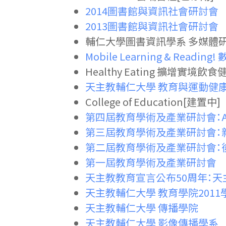
2014圖書館與資訊社會研討會
2013圖書館與資訊社會研討會
輔仁大學圖書資訊學系 多媒體研
Mobile Learning & Re
Healthy Eating 擴增實
天主教輔仁大學 教育與運動健
College of Education[建置中]
第四屆教育學術及產業研討會：
第三屆教育學術及產業研討會：
第二屆教育學術及產業研討會：
第一屆教育學術及產業研討會
天主教教育宣言公布50周年：天
天主教輔仁大學 教育學院201
天主教輔仁大學 傳播學院
天主教輔仁大學 影像傳播學系