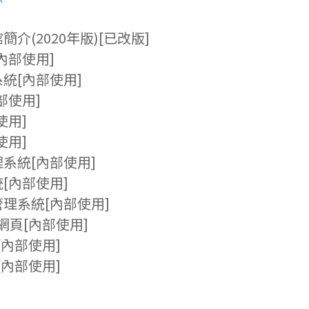
簡介(2020年版)[已改版]
內部使用]
統[內部使用]
部使用]
使用]
使用]
系統[內部使用]
[內部使用]
理系統[內部使用]
網頁[內部使用]
[內部使用]
[內部使用]