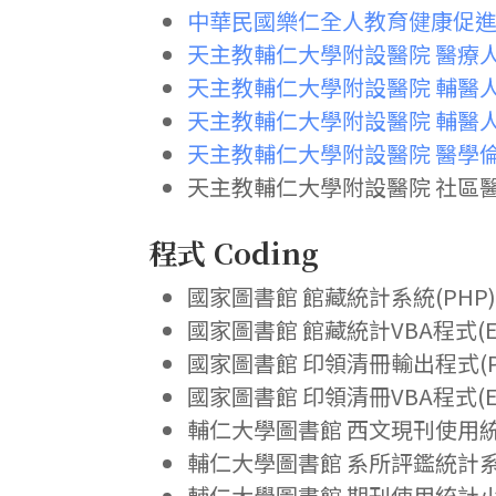
中華民國樂仁全人教育健康促
天主教輔仁大學附設醫院 醫療
天主教輔仁大學附設醫院 輔醫
天主教輔仁大學附設醫院 輔醫
天主教輔仁大學附設醫院 醫學
天主教輔仁大學附設醫院 社區醫
程式 Coding
國家圖書館 館藏統計系統(PHP
國家圖書館 館藏統計VBA程式(Exc
國家圖書館 印領清冊輸出程式(P
國家圖書館 印領清冊VBA程式(Exc
輔仁大學圖書館 西文現刊使用統計資
輔仁大學圖書館 系所評鑑統計系統(E
輔仁大學圖書館 期刊使用統計小程式