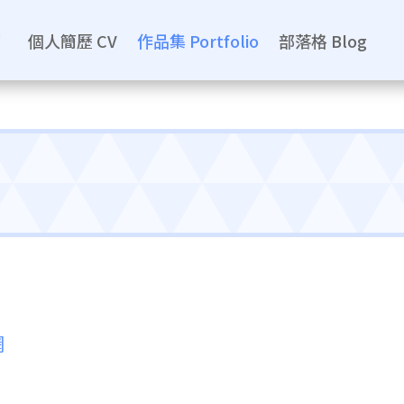
個人簡歷 CV
作品集 Portfolio
部落格 Blog
網