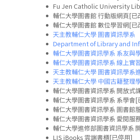
Fu Jen Catholic University 
輔仁大學圖書館 行動版網頁[已
輔仁大學圖書館 數位學習網[已
天主教輔仁大學 圖書資訊學系
Department of Library and In
輔仁大學圖書資訊學系 系友與
輔仁大學圖書資訊學系 線上實
天主教輔仁大學 圖書資訊學系
天主教輔仁大學 中國古籍整理
輔仁大學圖書資訊學系 開放式課
輔仁大學圖書資訊學系 系學會[
輔仁大學圖書資訊學系 圖書館服
輔仁大學圖書資訊學系 愛閱服務
輔仁大學進修部圖書資訊學系 開
LIS iBooks 雲端書櫃[已停用]