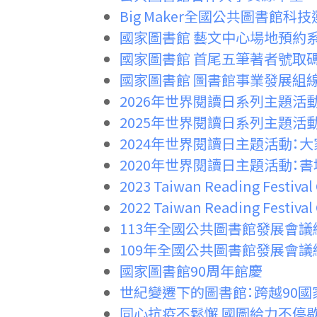
Big Maker全國公共圖書
國家圖書館 藝文中心場地預約
國家圖書館 首尾五筆著者號取
國家圖書館 圖書館事業發展組
2026年世界閱讀日系列主題活
2025年世界閱讀日系列主題活
2024年世界閱讀日主題活動：
2020年世界閱讀日主題活動：
2023 Taiwan Reading Festival C
2022 Taiwan Reading Festival C
113年全國公共圖書館發展會議
109年全國公共圖書館發展會議
國家圖書館90周年館慶
世紀變遷下的圖書館：跨越90
同心抗疫不鬆懈 國圖給力不停