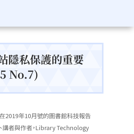
網站隱私保護的重要
5 No.7)
2019年10月號的圖書館科技報告
作者，Library Technology