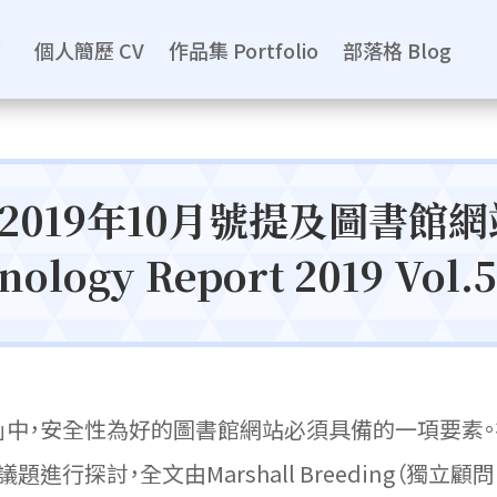
個人簡歷 CV
作品集 Portfolio
部落格 Blog
2019年10月號提及圖書館
ology Report 2019 Vol.5
」中，安全性為好的圖書館網站必須具備的一項要素。在
討，全文由Marshall Breeding（獨立顧問、講者與