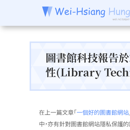
圖書館科技報告於
性(Library Techn
在上一篇文章「
一個好的圖書館網站
中，亦有針對圖書館網站隱私保護的議題進行探