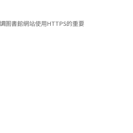
調圖書館網站使用HTTPS的重要